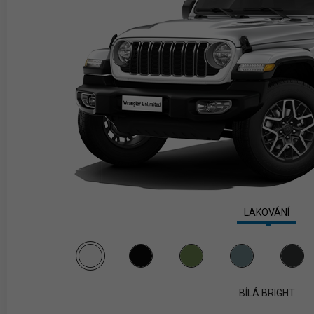
LAKOVÁNÍ
BÍLÁ BRIGHT