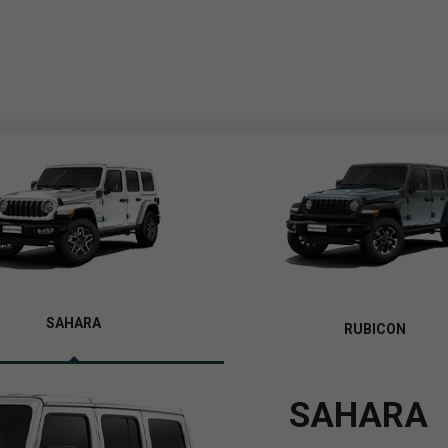
SAHARA
RUBICON
SAHARA